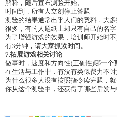
解释，随后宣布测验开始。
时间到，所有人立刻停止答题。
测验的结果通常出乎人们的意料，大多
很多，有的人题纸上却只有自己的名字
为了增强游戏的效果，培训师开始时不
有3分钟，请大家抓紧时间。
7.拓展游戏相关讨论
做事时，速度和方向性(正确性)哪一个
在生活与工作屮，有没有类似费力不讨
为什么很多人没有按照指令读完题，就
你从这个测验中，还获得了哪些后发与