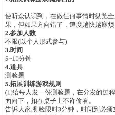
使听众认识到，在做任何事情时纵览全
果，但如果方向错了，速度越快越麻烦
2.参加人数
不限(以个人形式参与)
3.时间
5~10分钟
4.道具
测验题
5.拓展训练游戏规则
(1)给每人发一份测验题，在分发的过
面向下，扣在桌子上不许偷看。
告诉大家.测验限时3分钟，时间到必