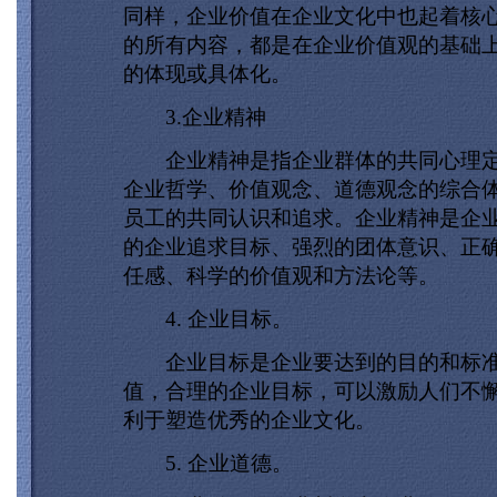
同样，企业价值在企业文化中也起着核
的所有内容，都是在企业价值观的基础
的体现或具体化。
3.企业精神
企业精神是指企业群体的共同心理定
企业哲学、价值观念、道德观念的综合
员工的共同认识和追求。企业精神是企
的企业追求目标、强烈的团体意识、正
任感、科学的价值观和方法论等。
4. 企业目标。
企业目标是企业要达到的目的和标准
值，合理的企业目标，可以激励人们不
利于塑造优秀的企业文化。
5. 企业道德。