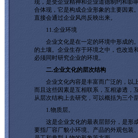
现，是受企业精神和企业道德制约和影
合体现，它是构成企业形象的主要因素
直接会通过企业风尚反映出来。
11.企业环境
企业文化是在一定的环境中形成的。
的土壤。企业生存于环境之中，也改造
必须同时研究企业的环境。
二.企业文化的层次结构
企业文化内容是丰富而广泛的，以上
而且这些因素是互相联系，互相渗透，
从层次结构上去研究，可以概括为三个
1.物质层。
这是企业文化的最表层部分，是形成
要指厂容厂貌小环境、产品的外观包装
员工和典型人物的形象等方面。