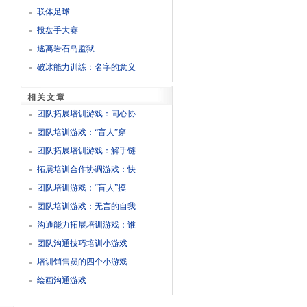
联体足球
投盘手大赛
逃离岩石岛监狱
破冰能力训练：名字的意义
相关文章
团队拓展培训游戏：同心协
团队培训游戏：“盲人”穿
团队拓展培训游戏：解手链
拓展培训合作协调游戏：快
团队培训游戏：“盲人”摸
团队培训游戏：无言的自我
沟通能力拓展培训游戏：谁
团队沟通技巧培训小游戏
培训销售员的四个小游戏
绘画沟通游戏