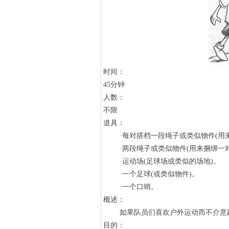
时间：
45分钟
人数：
不限
道具：
·每对搭档一段绳子或类似物件(用来
·两段绳子或类似物件(用来捆绑一对
·运动场(足球场或类似的场地)。
·一个足球(或类似物件)。
·一个口哨。
概述：
如果队员们喜欢户外运动而不介意跑
目的：