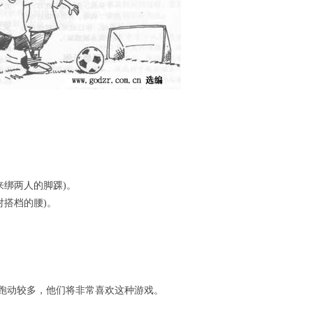
绑两人的脚踝)。
搭档的腰)。
动较多，他们将非常喜欢这种游戏。