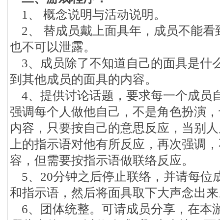
1、 概念说明与活动说明。
2、 替成员戴上面具年，成员不能看
也不可以泄露。
3、成员除了不知道自己的面具是什
到其他成员的面具的内容。
4、提供讨论话题，要求每一个成员
强调每个人做他自己，不是角色扮演，
内容，只要按自己的意思反应，当别人
上的指示语对他有所反应，再次强调，
容，但需要按指示语做联络反应。
5、20分钟之后停止联络，并请每位
和指示语，然后将面具取下大声念出来
6、团体统整。可请成员分享，在本