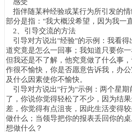
感受
指伴随某种经验或某行为所引发的情
部分是指："我大概没希望，因为我一直
2、引导交流的方法
引导对方说出"经验"的示例：我看得
道究竟是怎么一回事；我知道只要你一
但我还是不了解，他究竟做了什么事，
作很不愉快，你是否愿意告诉我，办公
及什么因素使你不愉快。
引导对方说出"行为"示例：两个星期
了，你说你觉得轻松了不少，因为结果
差，你觉得有点沮丧，因此生活变得较
做什么；当领导把你的报表丢回你的桌
想做什么？