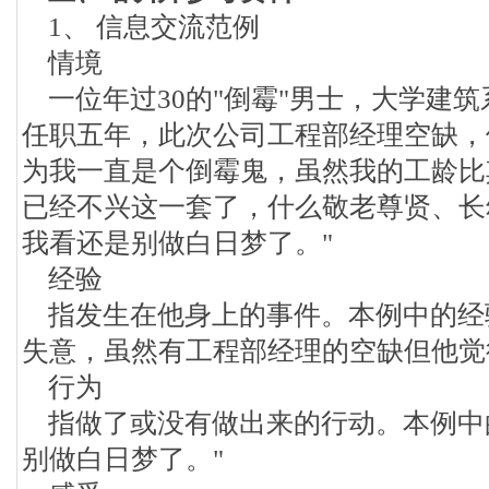
1、 信息交流范例
情境
一位年过30的"倒霉"男士，大学建
任职五年，此次公司工程部经理空缺，
为我一直是个倒霉鬼，虽然我的工龄比
已经不兴这一套了，什么敬老尊贤、长
我看还是别做白日梦了。"
经验
指发生在他身上的事件。本例中的经
失意，虽然有工程部经理的空缺但他觉
行为
指做了或没有做出来的行动。本例中
别做白日梦了。"