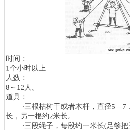
时间：
1个小时以上
人数：
8～12人。
道具：
·三根枯树干或者木杆，直径5—7．
长，另一根约2米长。
·三段绳子，每段约一米长(足够把