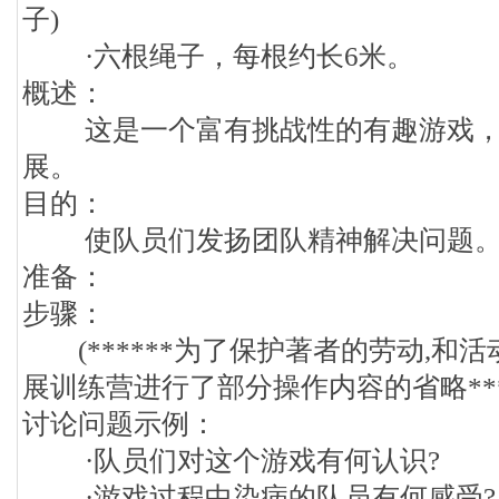
子)
·六根绳子，每根约长6米。
概述：
这是一个富有挑战性的有趣游戏，
展。
目的：
使队员们发扬团队精神解决问题
准备：
步骤：
(******为了保护著者的劳动,和活
展训练营进行了部分操作内容的省略****
讨论问题示例：
·队员们对这个游戏有何认识?
·游戏过程中染病的队员有何感受?