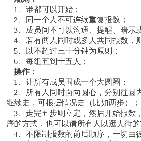
1、谁都可以开始；
2、同一个人不可连续重复报数；
3、成员间不可以沟通、提醒、暗示
4、若有两人同时或多人共同报数，
5、以不超过三十分钟为原则；
6、每组五到十五人；
操作：
1、让所有成员围成一个大圆圈；
2、所有人同时面向圆心，分别往圆
继续走，可根据情况走（比如两步）；
3、走完五步则立定，然后开始报数，
序的方式，也可以请所有人以逛大街的
4、不限制报数的前后顺序，一切由