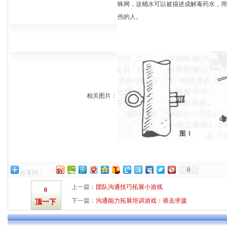
蛛网，这桶水可以被描述成解毒药水，用
伤的人。
相关图片：
0
分享到：
上一篇：
团队沟通技巧拓展小游戏
0
下一篇：
沟通能力拓展培训游戏：谁去求援
顶一下