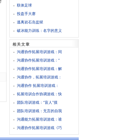
奇
联体足球
投盘手大赛
逃离岩石岛监狱
破冰能力训练：名字的意义
相关文章
沟通协作拓展培训游戏：同
沟通协作拓展培训游戏：“
沟通协作拓展培训游戏：解
沟通协作，拓展培训游戏：
沟通协作 拓展培训游戏：
拓展培训合作协调游戏：快
团队培训游戏：“盲人”摸
团队培训游戏：无言的自我
沟通能力拓展培训游戏：谁
沟通协作拓展培训游戏《巧