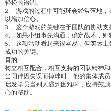
轻松的语调。
2、 游戏的过程中可能球会经常落地
以增加信心。
3 、这个游戏的关键在于团队的协助支
4、 如果小组事先沟通，确定战术，则
5、 这项活动看起来很容易，但实际
成功的关键。
目的
树立相互配合，相互支持的团队精神和
当同伴因失误而掉球时，他的集体成员
启发学员当别人遇到困难时，应持鼓励
心的帮助。