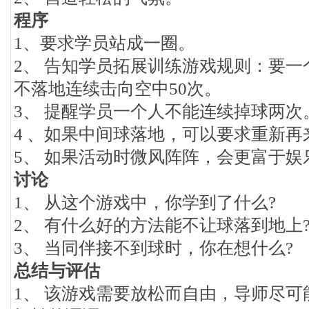
程序
1、要求学员站成一圈。
2、 告知学员拓展训练游戏规则：要
不落地连续击向空中50次。
3、 提醒学员一个人不能连续掉球两次
4 、如果中间球落地，可以要求重新再
5、 如果活动时微风阵阵，会更富于娱
讨论
1、 从这个游戏中，你学到了什么?
2、 有什么好的方法能不让球落到地上
3、 当同伴接不到球时，你在想什么?
总结与评估
1、 该游戏需要放松而自由，导师尽