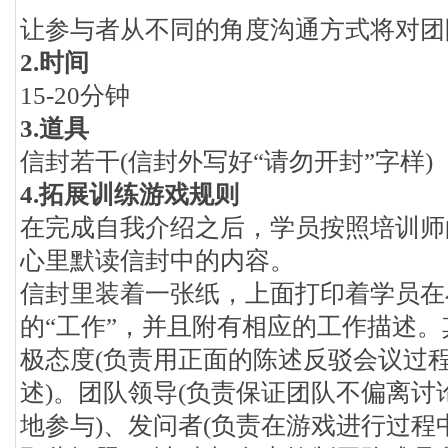
让参与者从不同的角度沟通方式将对团
2.时间
15-20分钟
3.道具
信封若干(信封外写好“请勿开封”字样)
4.拓展训练游戏规则
在完成自我介绍之后，学员按照培训师
心里默读信封中的内容。
信封里装着一张纸，上面打印着学员在
的“工作”，并且附有相应的工作描述。
极态度(负责用正面的陈述反驳会议过
述)。团队领导(负责保证团队不偏离
地参与)、发问者(负责在游戏进行过