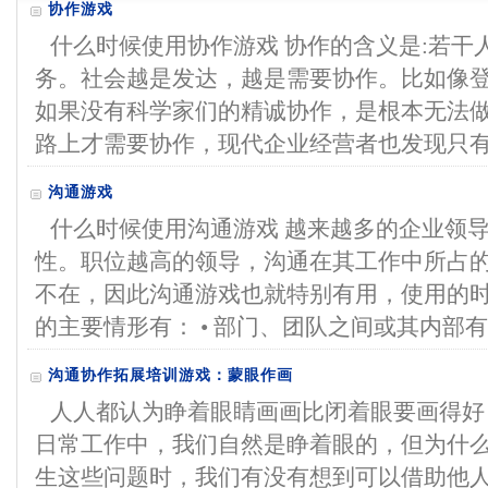
协作游戏
什么时候使用协作游戏 协作的含义是:若干
务。社会越是发达，越是需要协作。比如像
如果没有科学家们的精诚协作，是根本无法
路上才需要协作，现代企业经营者也发现只有团
沟通游戏
什么时候使用沟通游戏 越来越多的企业领
性。职位越高的领导，沟通在其工作中所占
不在，因此沟通游戏也就特别有用，使用的
的主要情形有： • 部门、团队之间或其内部有沟
沟通协作拓展培训游戏：蒙眼作画
人人都认为睁着眼睛画画比闭着眼要画得好
日常工作中，我们自然是睁着眼的，但为什么
生这些问题时，我们有没有想到可以借助他人