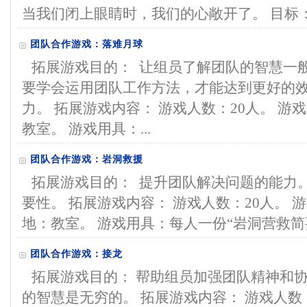
当我们闭上眼睛时，我们的心敞开了。 目标： 1.
团队合作游戏：落难月球
拓展游戏目的： 让组员了解团队的智慧一
要学会运用团队工作方法，才能达到更好的效
力。 拓展游戏内容： 游戏人数：20人。 游
教室。 游戏用具：...
团队合作游戏：岩洞救援
拓展游戏目的： 提升团队解决问题的能力
要性。 拓展游戏内容： 游戏人数：20人。 
地：教室。 游戏用具：每人一份“岩洞营救简要
团队合作游戏：接龙
拓展游戏目的： 帮助组员加强团队精神和协
的智慧是无穷的。 拓展游戏内容： 游戏人数：